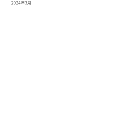
2024年3月