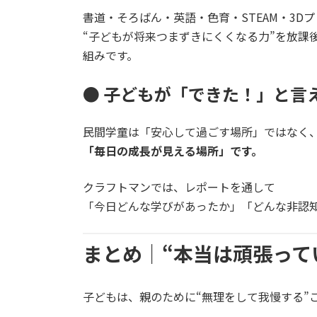
書道・そろばん・英語・色育・STEAM・3D
“子どもが将来つまずきにくくなる力”を放課
組みです。
● 子どもが「できた！」と言
民間学童は「安心して過ごす場所」ではなく
「毎日の成長が見える場所」です。
クラフトマンでは、レポートを通して
「今日どんな学びがあったか」「どんな非認
まとめ｜“本当は頑張って
子どもは、親のために“無理をして我慢する”