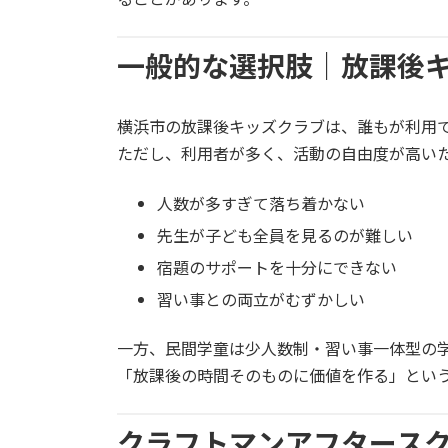
一般的な選択肢｜放課後
横浜市の放課後キッズクラブは、誰もが利用で
ただし、利用者が多く、活動の自由度が高い
人数が多すぎて落ち着かない
先生が子ども全員を見るのが難しい
宿題のサポートを十分にできない
習い事との両立がむずかしい
一方、民間学童は少人数制・習い事一体型の
「放課後の時間そのものに価値を作る」とい
クラフトマンアフタースク