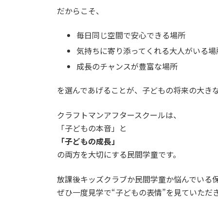
だからこそ、
毎日同じ空間で安心できる場所
気持ちに寄り添ってくれる大人がいる場
成長のチャンスが豊富な場所
を選んであげることが、子どもの将来の大き
クラフトマンアフタースクールは、
「子どもの本音」と
「子どもの成長」
の両方を大切にする民間学童です。
放課後キッズクラブか民間学童か悩んでいる
ぜひ一度見学で“子どもの表情”を見ていただ