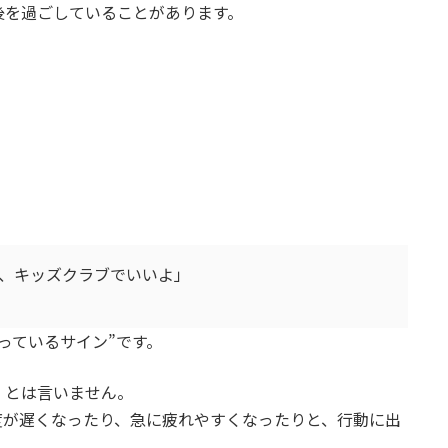
後を過ごしていることがあります。
、キッズクラブでいいよ」
っているサイン”です。
」とは言いません。
度が遅くなったり、急に疲れやすくなったりと、行動に出