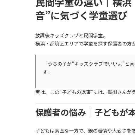
民間学童の違い｜横浜
音”に気づく学童選び
放課後キッズクラブと民間学童。
横浜・都筑区エリアで学童を探す保護者の方
「うちの子が“キッズクラブでいいよ”と
す」
実は、この“子どもの返事”には、親御さんが
保護者の悩み｜子どもが
子どもは素直な一方で、親の表情や大変さを