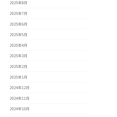
2025年8月
2025年7月
2025年6月
2025年5月
2025年4月
2025年3月
2025年2月
2025年1月
2024年12月
2024年11月
2024年10月