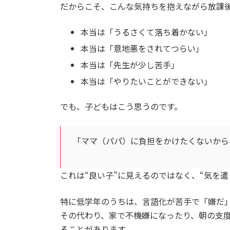
だからこそ、こんな気持ちを抱えながら放課
本当は「うるさくて落ち着かない」
本当は「意地悪をされてつらい」
本当は「先生が少し苦手」
本当は「やりたいことができない」
でも、子どもはこう思うのです。
「ママ（パパ）に負担をかけたくないから
これは“良い子”に見えるのではなく、“気を遣
特に低学年のうちは、言語化が苦手で「嫌だ
その代わり、家で不機嫌になったり、朝の支
ることがあります。