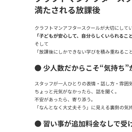
満たされる放課後
クラフトマンアフタースクールが大切にして
「子どもが安心して、自分らしくいられるこ
そして
「放課後にしかできない学びを積み重ねるこ
● 少人数だからこそ“気持ち”
スタッフが一人ひとりの表情・話し方・雰囲
ちょっと元気がなかったら、話を聞く。
不安があったら、寄り添う。
「なんとなく大丈夫そう」に見える裏側の気
● 習い事が追加料金なしで受