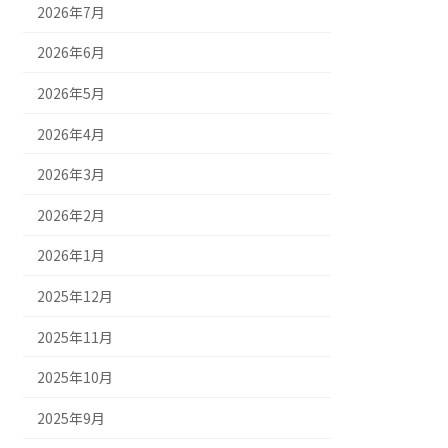
2026年7月
2026年6月
2026年5月
2026年4月
2026年3月
2026年2月
2026年1月
2025年12月
2025年11月
2025年10月
2025年9月