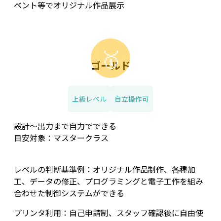
ベント等でオリジナル作品展示
🥇
ゴールド
上級レベル
自立操作可
設計～出力まで自力でできる
目安対象：マスタークラス
レベルの判断基準例：オリジナル作品制作、各種加
工、データの修正、プログラミングと電子工作を組み
合わせた制御システムができる
プリンタ利用：自己申請制、スタッフ確認後に自由使