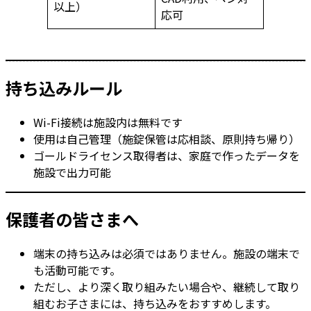
以上）
応可
持ち込みルール
Wi-Fi接続は施設内は無料です
使用は自己管理（施錠保管は応相談、原則持ち帰り）
ゴールドライセンス取得者は、家庭で作ったデータを
施設で出力可能
保護者の皆さまへ
端末の持ち込みは必須ではありません。施設の端末で
も活動可能です。
ただし、より深く取り組みたい場合や、継続して取り
組むお子さまには、持ち込みをおすすめします。