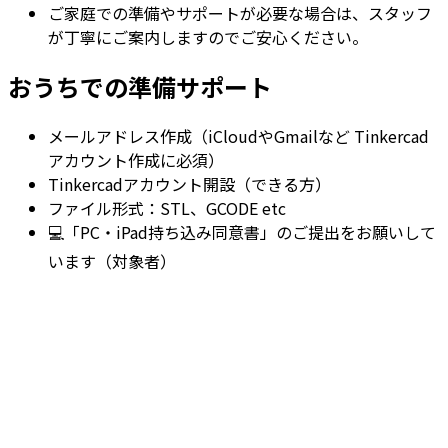
ご家庭での準備やサポートが必要な場合は、スタッフ
が丁寧にご案内しますのでご安心ください。
おうちでの準備サポート
メールアドレス作成（iCloudやGmailなど Tinkercad
アカウント作成に必須）
Tinkercadアカウント開設（できる方）
ファイル形式：STL、GCODE etc
💻「PC・iPad持ち込み同意書」のご提出をお願いして
います（対象者）