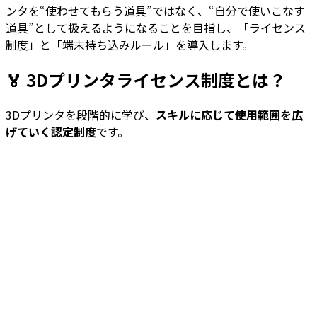
ンタを“使わせてもらう道具”ではなく、“自分で使いこなす
道具”として扱えるようになることを目指し、「ライセンス
制度」と「端末持ち込みルール」を導入します。
🏅
3Dプリンタライセンス制度とは？
3Dプリンタを段階的に学び、
スキルに応じて使用範囲を広
げていく認定制度
です。