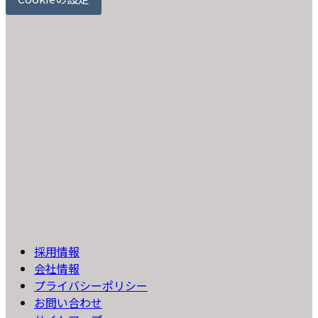
採用情報
会社情報
プライバシーポリシー
お問い合わせ