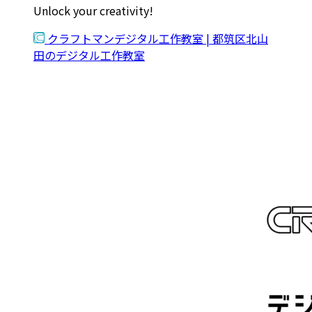
Unlock your creativity!
クラフトマンデジタル工作教室 | 都筑区北山
田のデジタル工作教室