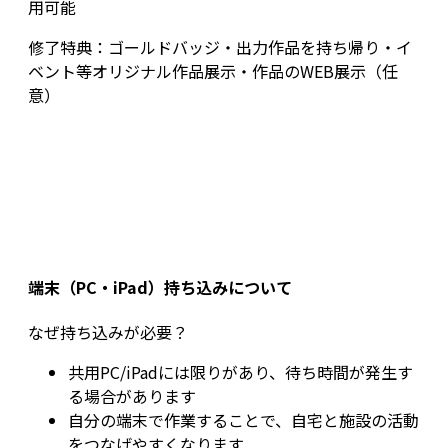
用可能
修了特典：ゴールドバッジ・出力作品を持ち帰り・イ
ベント等オリジナル作品展示・作品のWEB展示（任
意）
端末（PC・iPad）持ち込みについて
なぜ持ち込みが必要？
共用PC/iPadには限りがあり、待ち時間が発生す
る場合があります
自分の端末で作業することで、自宅と施設の活動
をつなげやすくなります