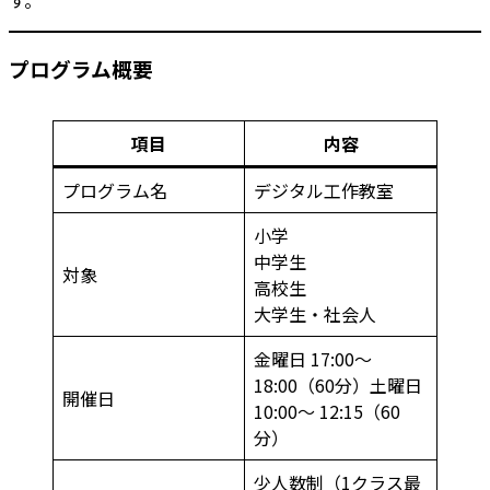
プログラム概要
項目
内容
プログラム名
デジタル工作教室
小学
中学生
対象
高校生
大学生・社会人
金曜日 17:00〜
18:00（60分）土曜日
開催日
10:00〜 12:15（60
分）
少人数制（1クラス最