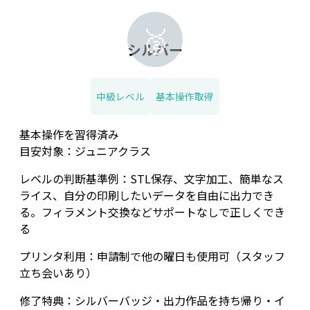
🥈
シルバー
中級レベル
基本操作取得
基本操作を習得済み
目安対象：ジュニアクラス
レベルの判断基準例：STL保存、文字加工、簡単なス
ライス、自分の印刷したいデータを自由に出力でき
る。フィラメント交換などサポートなしで正しくでき
る
プリンタ利用：申請制で他の曜日も使用可（スタッフ
立ち会いあり）
修了特典：シルバーバッジ・出力作品を持ち帰り・イ