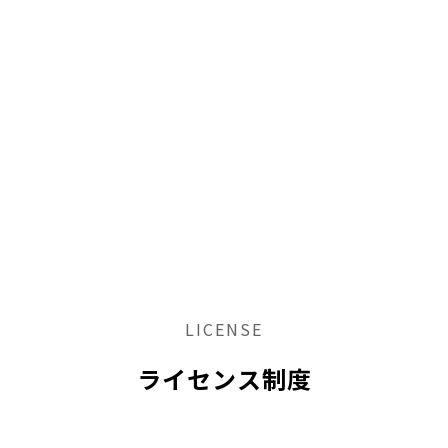
LICENSE
ライセンス制度