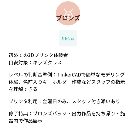
🥉
ブロンズ
初心者
初めての3Dプリンタ体験者
目安対象：キッズクラス
レベルの判断基準例：TinkerCADで簡単なモデリング
体験、名前入りキーホルダー作成などスタッフの指示
を理解できる
プリンタ利用：金曜日のみ、スタッフ付き添いあり
修了特典：ブロンズバッジ・出力作品を持ち帰り・施
設内で作品展示