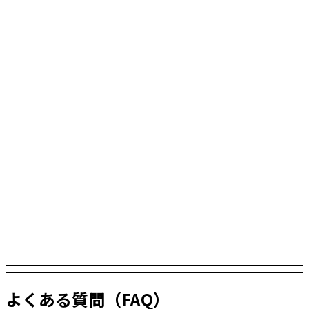
よくある質問（FAQ）