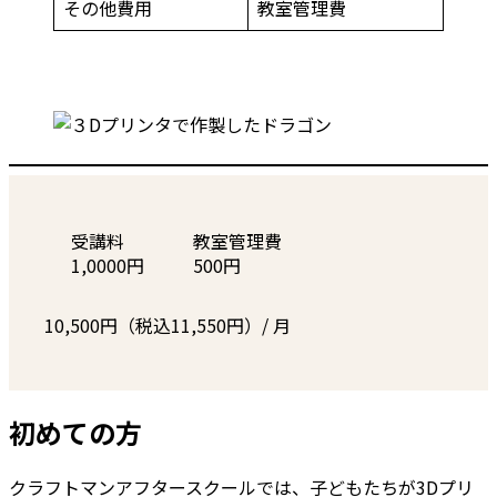
その他費用
教室管理費
受講料
教室管理費
1,0000円
500円
10,500円（税込11,550円）/ 月
初めての方
クラフトマンアフタースクールでは、子どもたちが3Dプリ