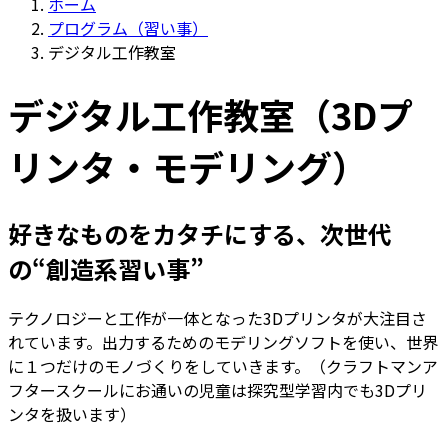
ホーム
プログラム（習い事）
デジタル工作教室
デジタル工作教室（3Dプ
リンタ・モデリング）
好きなものをカタチにする、次世代
の“創造系習い事”
テクノロジーと工作が一体となった3Dプリンタが大注目さ
れています。出力するためのモデリングソフトを使い、世界
に１つだけのモノづくりをしていきます。（クラフトマンア
フタースクールにお通いの児童は探究型学習内でも3Dプリ
ンタを扱います）