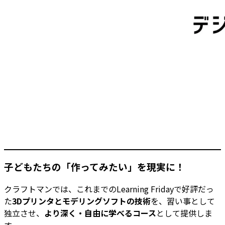
子どもたちの「作ってみたい」を現実に！
クラフトマンでは、これまでのLearning Fridayで好評だっ
た
3Dプリンタとモデリングソフトの技術
を、習い事として
独立させ、
より深く・自由に学べるコース
として提供しま
す。