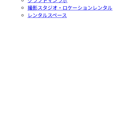
撮影スタジオ・ロケーションレンタル
レンタルスペース