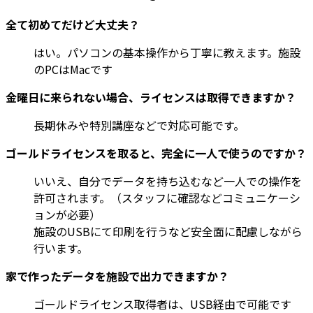
全て初めてだけど大丈夫？
はい。パソコンの基本操作から丁寧に教えます。施設
のPCはMacです
金曜日に来られない場合、ライセンスは取得できますか？
長期休みや特別講座などで対応可能です。
ゴールドライセンスを取ると、完全に一人で使うのですか？
いいえ、自分でデータを持ち込むなど一人での操作を
許可されます。（スタッフに確認などコミュニケーシ
ョンが必要）
施設のUSBにて印刷を行うなど安全面に配慮しながら
行います。
家で作ったデータを施設で出力できますか？
ゴールドライセンス取得者は、USB経由で可能です