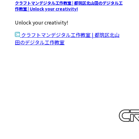
クラフトマンデジタル工作教室 | 都筑区北山田のデジタル工
作教室 | Unlock your creativity!
Unlock your creativity!
クラフトマンデジタル工作教室 | 都筑区北山
田のデジタル工作教室