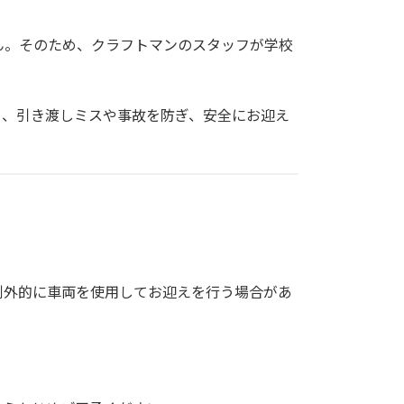
ん。そのため、クラフトマンのスタッフが学校
り、引き渡しミスや事故を防ぎ、安全にお迎え
例外的に車両を使用してお迎えを行う場合があ