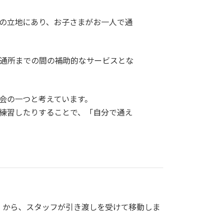
の立地にあり、お子さまがお一人で通
通所までの間の補助的なサービスとな
会の一つと考えています。
練習したりすることで、「自分で通え
」から、スタッフが引き渡しを受けて移動しま