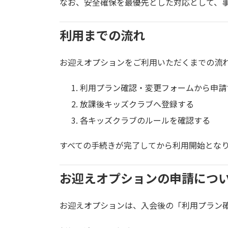
なお、安全確保を最優先とした対応として、
利用までの流れ
お迎えオプションをご利用いただくまでの流
利用プラン確認・変更フォームから申請
放課後キッズクラブへ登録する
各キッズクラブのルールを確認する
すべての手続きが完了してから利用開始とな
お迎えオプションの申請につ
お迎えオプションは、入会後の「利用プラン