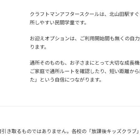
クラフトマンアフタースクールは、北山田駅すぐ
所しやすい民間学童です。
お迎えオプションは、ご利用開始間も無くの自力
ります。
通所そのものも、お子さまにとって大切な成長機
ご家庭で通所ルートを確認したり、短い距離から
た」という自信につながります。
接引き取るものではありません。各校の「放課後キッズクラブ