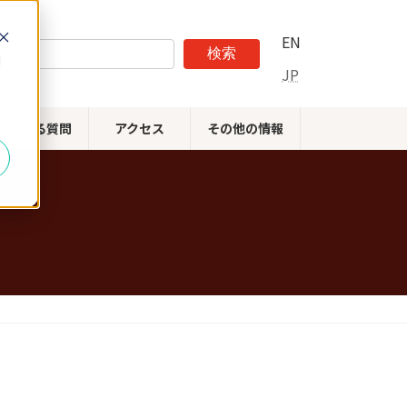
EN
検索
d
JP
よくある質問
アクセス
その他の情報