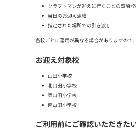
クラフトマンが迎えに行くことの事前登
当日のお迎え連絡
指定された場所での引き渡し
各校ごとに運用が異なる場合がありますので
お迎え対象校
山田小学校
北山田小学校
東山田小学校
南山田小学校
ご利用前にご確認いただきた