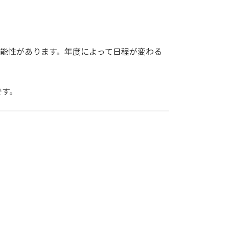
可能性があります。年度によって日程が変わる
です。