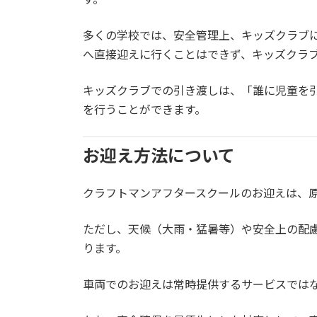
多くの学校では、安全管理上、キッズクラブ
へ直接迎えに行くことはできず、キッズクラ
キッズクラブでの引き渡しは、「誰に児童を
を行うことができます。
お迎え方法について
クラフトマンアフタースクールのお迎えは、
ただし、天候（大雨・猛暑等）や安全上の配
ります。
車両でのお迎えは常時提供するサービスでは