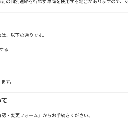
事前の個別連絡を行わず車両を使用する場合がありますので、
れは、以下の通りです。
する
ります。
いて
確認・変更フォーム」からお手続きください。