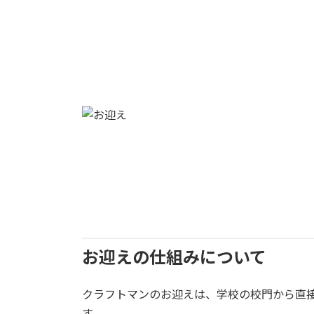
お迎えの仕組みについて
クラフトマンのお迎えは、学校の校門から直
す。