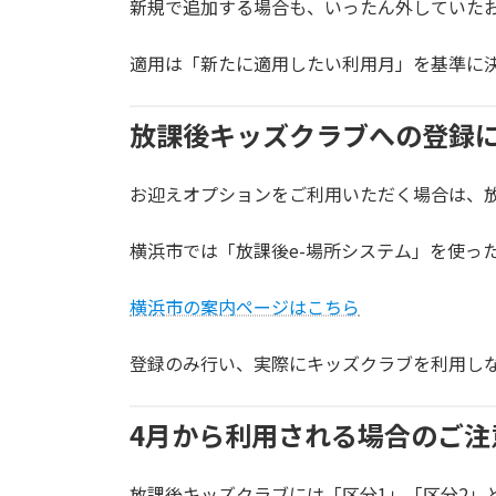
新規で追加する場合も、いったん外していた
適用は「新たに適用したい利用月」を基準に
放課後キッズクラブへの登録
お迎えオプションをご利用いただく場合は、
横浜市では「放課後e-場所システム」を使っ
横浜市の案内ページはこちら
登録のみ行い、実際にキッズクラブを利用し
4月から利用される場合のご注
放課後キッズクラブには「区分1」「区分2」