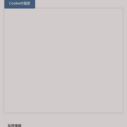
Cookieの設定
採用情報