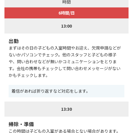
時間
6時間/日
13:00
出勤
まずはその日の子どもの入室時間やお迎え、欠席申請などが
ないかパソコンでチェック。他のスタッフと子どもの様子
や、問い合わせなどが無いかコミュニケーションをとりま
す。会社の携帯もチェックして問い合わせメッセージがない
かもチェックします。
着信があれば折り返すなど対応をします。
13:30
掃除・準備
この時間は子どもの入室がある場合とない場合があります。