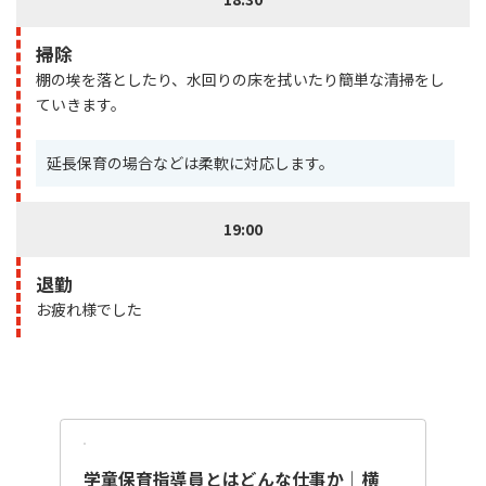
掃除
棚の埃を落としたり、水回りの床を拭いたり簡単な清掃をし
ていきます。
延長保育の場合などは柔軟に対応します。
19:00
退勤
お疲れ様でした
学童保育指導員とはどんな仕事か｜横