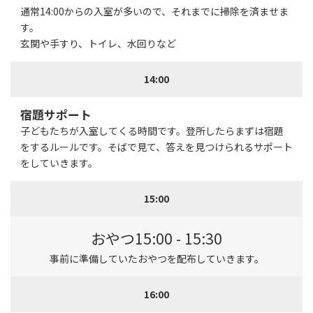
通常14:00からの入室が多いので、それまでに掃除を済ませま
す。
玄関や手すり、トイレ、水回りなど
14:00
宿題サポート
子どもたちが入室してくる時間です。登所したらまずは宿題
をするルールです。そばで見て、答えを見つけられるサポート
をしていきます。
15:00
おやつ
15:00 - 15:30
事前に準備していたおやつを配布していきます。
16:00