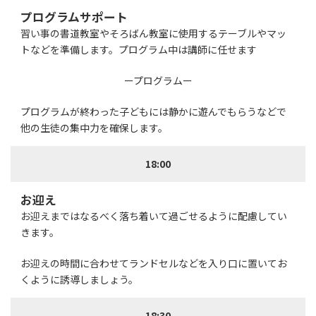
プログラムサポート
習い事の書道教室やそろばん教室に使用するテーブルやマッ
トなどを準備します。プログラム中は講師に任せます
ープログラムー
プログラムが終わった子どもには静かに遊んでもらうなどで
他の生徒の集中力を確保します。
18:00
お迎え
お迎えまではなるべく落ち着いて過ごせるように配慮してい
きます。
お迎えの時間に合わせてランドセルなどを入り口に置いてお
くように誘導しましょう。
18:30