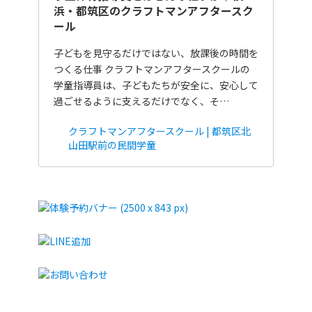
浜・都筑区のクラフトマンアフタースク
ール
子どもを見守るだけではない、放課後の時間を
つくる仕事 クラフトマンアフタースクールの
学童指導員は、子どもたちが安全に、安心して
過ごせるように支えるだけでなく、そ…
クラフトマンアフタースクール | 都筑区北
山田駅前の民間学童