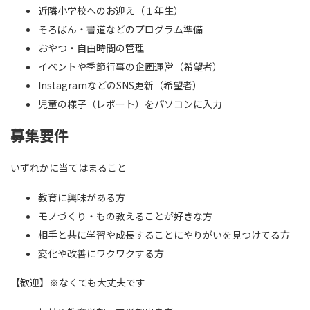
近隣小学校へのお迎え（１年生）
そろばん・書道などのプログラム準備
おやつ・自由時間の管理
イベントや季節行事の企画運営（希望者）
InstagramなどのSNS更新（希望者）
児童の様子（レポート）をパソコンに入力
募集要件
いずれかに当てはまること
教育に興味がある方
モノづくり・もの教えることが好きな方
相手と共に学習や成長することにやりがいを見つけてる方
変化や改善にワクワクする方
【歓迎】※なくても大丈夫です