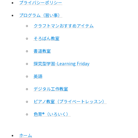
プライバシーポリシー
プログラム（習い事）
クラフトマンおすすめアイテム
そろばん教室
書道教室
探究型学習-Learning Friday
英語
デジタル工作教室
ピアノ教室（プライベートレッスン）
色育®（いろいく）
ホーム