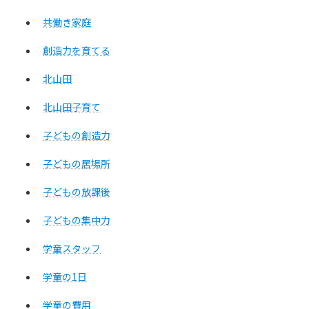
共働き家庭
創造力を育てる
北山田
北山田子育て
子どもの創造力
子どもの居場所
子どもの放課後
子どもの集中力
学童スタッフ
学童の1日
学童の費用