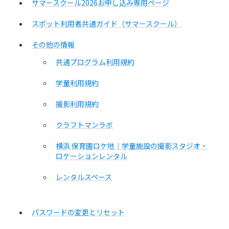
サマースクール2026お申し込み専用ページ
スポット利用者共通ガイド（サマースクール）
その他の情報
共通プログラム利用規約
学童利用規約
撮影利用規約
クラフトマンラボ
横浜 保育園ロケ地｜学童施設の撮影スタジオ・
ロケーションレンタル
レンタルスペース
パスワードの変更とリセット