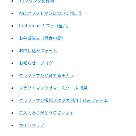
3Dプリンタ制作物
AIにクラフトマンについて聞こう
Craftsman カフェ（屋台）
お弁当注文（昼食申請）
お申し込みフォーム
お知らせ・ブログ
クラフトマンが育てるチカラ
クラフトマンのサマースクール -8月
クラフトマン撮影スタジオ利用申込みフォーム
ご入力ありがとうございます
サイトマップ