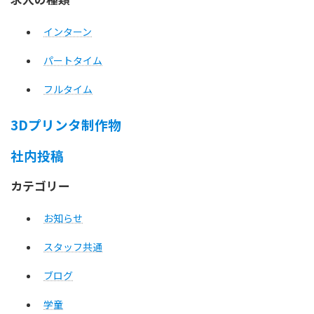
インターン
パートタイム
フルタイム
3Dプリンタ制作物
社内投稿
カテゴリー
お知らせ
スタッフ共通
ブログ
学童