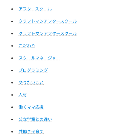
アフタースクール
クラフトマンアフタースクール
クラフトマンアフタースクール
こだわり
スクールマネージャー
プログラミング
やりたいこと
人材
働くママ応援
公立学童との違い
共働き子育て