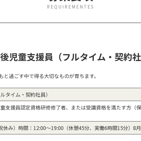
REQUIREMENTES
課後児童支援員（フルタイム・契約社
もと過ごす中で得る大切なものが育ちます。
フルタイム・契約社員）
児童支援員認定資格研修修了者、または受講資格を満たす方（
休み）時間：12:00〜19:00（休憩45分、実働6時間15分