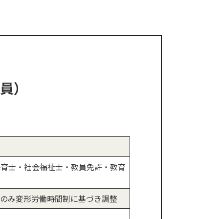
員）
保育士・社会福祉士・教員免許・教育
）8月のみ変形労働時間制に基づき調整