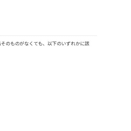
格そのものがなくても、以下のいずれかに該