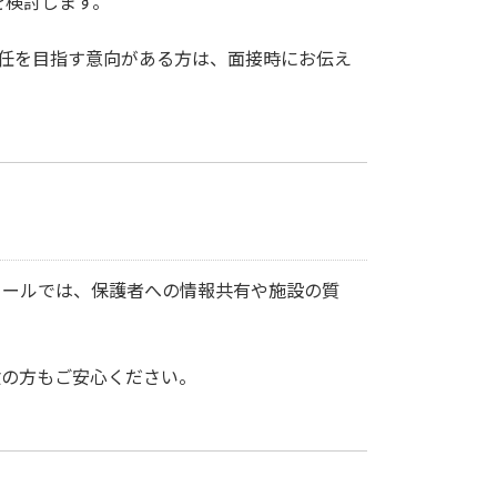
を検討します。
主任を目指す意向がある方は、面接時にお伝え
クールでは、保護者への情報共有や施設の質
験の方もご安心ください。