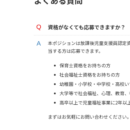
よくある質問
資格がなくても応募できますか？
本ポジションは放課後児童支援員認定
当する方は応募できます。
保育士資格をお持ちの方
社会福祉士資格をお持ちの方
幼稚園・小学校・中学校・高校い
大学等で社会福祉、心理、教育、
高卒以上で児童福祉事業に2年以
まずはお気軽にお問い合わせください