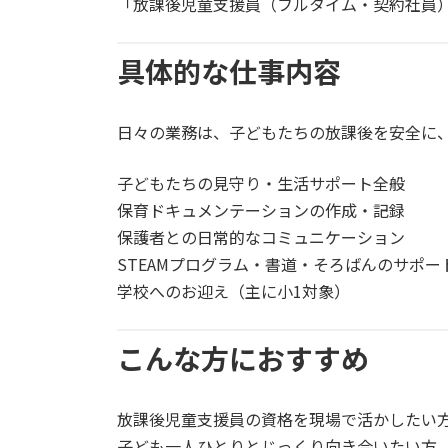
「放課後児童支援員（フルタイム・契約社員
具体的な仕事内容
日々の業務は、子どもたちの放課後を安全に
子どもたちの見守り・生活サポート全般
保育ドキュメンテーションの作成・記録
保護者との日常的なコミュニケーション
STEAMプログラム・書道・そろばんのサポー
学校へのお迎え（主に小1対象）
こんな方におすすめ
放課後児童支援員の資格を現場で活かしたい
子ども一人ひとりとじっくり向き合いたい方