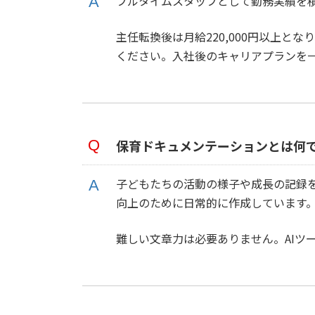
フルタイムスタッフとして勤務実績を
主任転換後は月給220,000円以上
ください。入社後のキャリアプランを
保育ドキュメンテーションとは何
子どもたちの活動の様子や成長の記録
向上のために日常的に作成しています
難しい文章力は必要ありません。AIツ