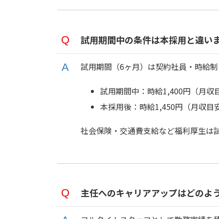
試用期間中の条件は本採用と違い
試用期間（6ヶ月）は契約社員・時給制
試用期間中：時給1,400円（月収目安
本採用後：時給1,450円（月収目安 
社会保険・交通費支給など福利厚生は
主任へのキャリアアップはどのよ