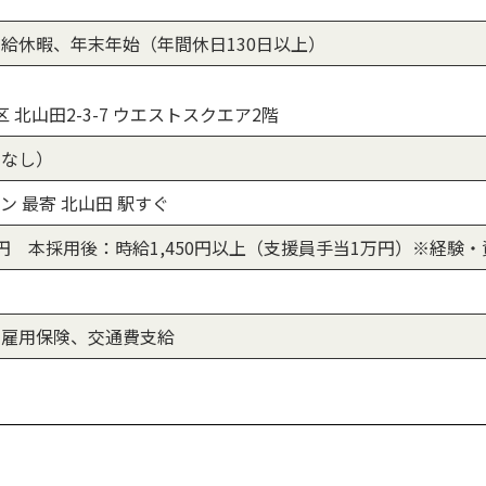
給休暇、年末年始（年間休日130日以上）
 北山田2-3-7 ウエストスクエア2階
室なし）
 最寄 北山田 駅すぐ
0円 本採用後：時給1,450円以上（支援員手当1万円）※経験
、雇用保険、交通費支給