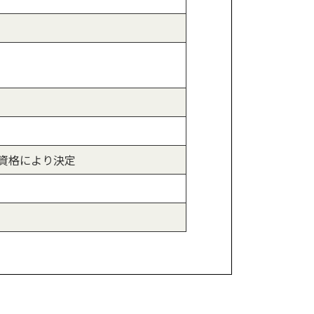
・資格により決定