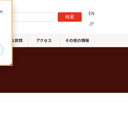
EN
検索
d
JP
よくある質問
アクセス
その他の情報