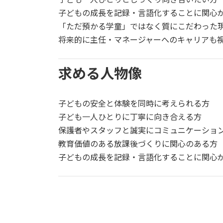
子どもの成長を記録・言語化することに関心
「ただ預かる学童」ではなく質にこだわった
将来的に主任・マネージャーへのキャリアも
求める人物像
子どもの安全と体験を同時に考えられる方
子ども一人ひとりに丁寧に向き合える方
保護者やスタッフと誠実にコミュニケーショ
教育価値のある放課後づくりに関心のある方
子どもの成長を記録・言語化することに関心