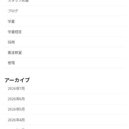
スタッフ共通
ブログ
学童
学童経営
採用
書道教室
管理
アーカイブ
2026年7月
2026年6月
2026年5月
2026年4月