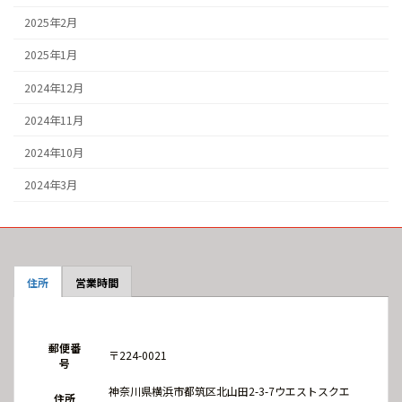
2025年2月
2025年1月
2024年12月
2024年11月
2024年10月
2024年3月
住所
営業時間
郵便番
〒224-0021
号
神奈川県横浜市都筑区北山田2-3-7ウエストスクエ
住所