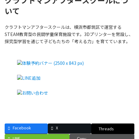
クラフトマンアフタースクールにつ
いて
クラフトマンアフタースクールは、横浜市都筑区で運営する
STEAM教育型の民間学童保育施設です。3Dプリンターを常設し、
探究型学習を通じて子どもたちの「考える力」を育てています。
Facebook
X
Threads
LINE