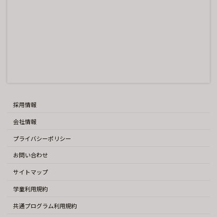
採用情報
会社情報
プライバシーポリシー
お問い合わせ
サイトマップ
学童利用規約
共通プログラム利用規約