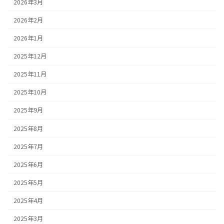
2026年3月
2026年2月
2026年1月
2025年12月
2025年11月
2025年10月
2025年9月
2025年8月
2025年7月
2025年6月
2025年5月
2025年4月
2025年3月