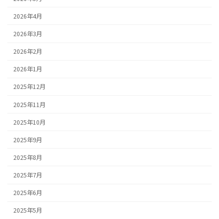
2026年4月
2026年3月
2026年2月
2026年1月
2025年12月
2025年11月
2025年10月
2025年9月
2025年8月
2025年7月
2025年6月
2025年5月