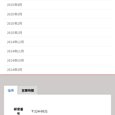
2025年4月
2025年3月
2025年2月
2025年1月
2024年12月
2024年11月
2024年10月
2024年3月
住所
営業時間
郵便番
〒224-0021
号