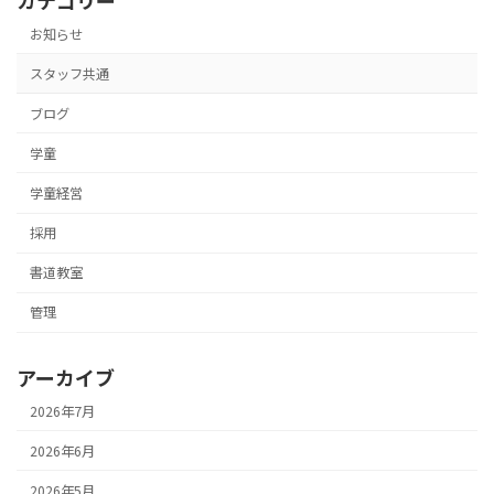
お知らせ
スタッフ共通
ブログ
学童
学童経営
採用
書道教室
管理
アーカイブ
2026年7月
2026年6月
2026年5月