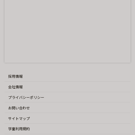
採用情報
会社情報
プライバシーポリシー
お問い合わせ
サイトマップ
学童利用規約