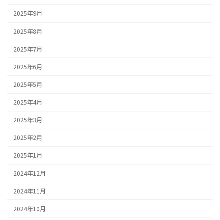
2025年9月
2025年8月
2025年7月
2025年6月
2025年5月
2025年4月
2025年3月
2025年2月
2025年1月
2024年12月
2024年11月
2024年10月