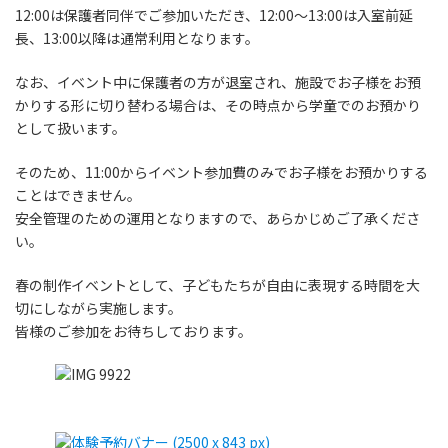
12:00は保護者同伴でご参加いただき、12:00〜13:00は入室前延
長、13:00以降は通常利用となります。
なお、イベント中に保護者の方が退室され、施設でお子様をお預
かりする形に切り替わる場合は、その時点から学童でのお預かり
として扱います。
そのため、11:00からイベント参加費のみでお子様をお預かりする
ことはできません。
安全管理のための運用となりますので、あらかじめご了承くださ
い。
春の制作イベントとして、子どもたちが自由に表現する時間を大
切にしながら実施します。
皆様のご参加をお待ちしております。