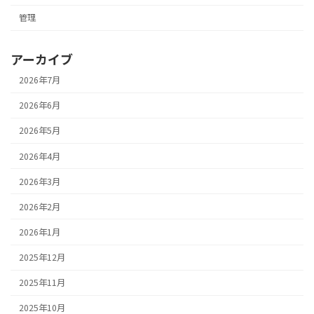
管理
アーカイブ
2026年7月
2026年6月
2026年5月
2026年4月
2026年3月
2026年2月
2026年1月
2025年12月
2025年11月
2025年10月