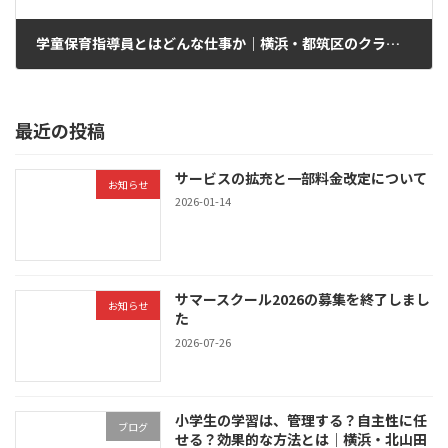
学童保育指導員とはどんな仕事か｜横浜・都筑区のクラフトマンアフタースクール
2026-03-31
最近の投稿
サービスの拡充と一部料金改定について
お知らせ
2026-01-14
サマースクール2026の募集を終了しまし
お知らせ
た
2026-07-26
小学生の学習は、管理する？自主性に任
ブログ
せる？効果的な方法とは｜横浜・北山田