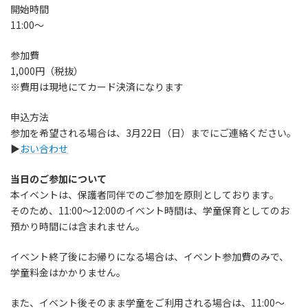
開始時間
11:00〜
参加費
1,000円（税抜）
※費用は現地にてカード決済になります
申込方法
参加を希望される場合は、3月22日（日）までにご連絡ください。
▶︎
おい合わせ
当日のご参加について
本イベントは、保護者同伴でのご参加を原則としております。
そのため、11:00〜12:00のイベント時間は、学童保育としてのお
預かり時間には含まれません。
イベント終了後にお帰りになる場合は、イベント参加費のみで、
学童料金はかかりません。
また、イベント後そのまま学童をご利用される場合は、11:00〜