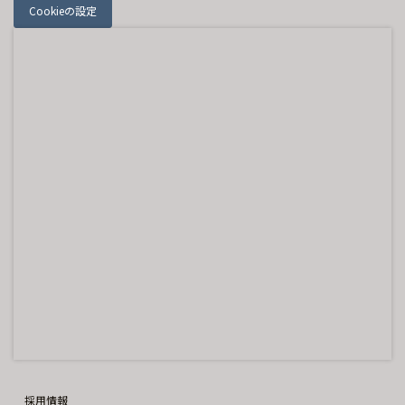
Cookieの設定
採用情報