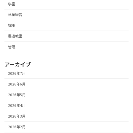
学童
学童経営
採用
書道教室
管理
アーカイブ
2026年7月
2026年6月
2026年5月
2026年4月
2026年3月
2026年2月