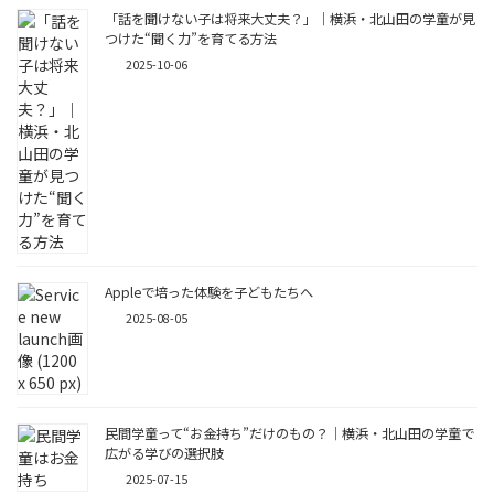
「話を聞けない子は将来大丈夫？」｜横浜・北山田の学童が見
つけた“聞く力”を育てる方法
2025-10-06
Appleで培った体験を子どもたちへ
2025-08-05
民間学童って“お金持ち”だけのもの？｜横浜・北山田の学童で
広がる学びの選択肢
2025-07-15