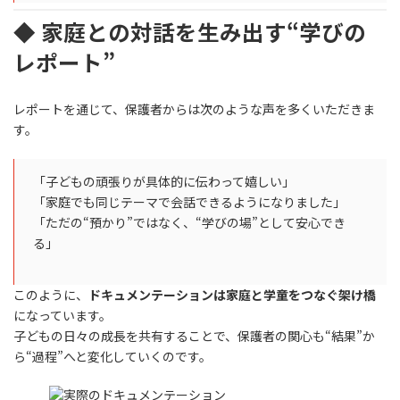
◆ 家庭との対話を生み出す“学びの
レポート”
レポートを通じて、保護者からは次のような声を多くいただきま
す。
「子どもの頑張りが具体的に伝わって嬉しい」
「家庭でも同じテーマで会話できるようになりました」
「ただの“預かり”ではなく、“学びの場”として安心でき
る」
このように、
ドキュメンテーションは家庭と学童をつなぐ架け橋
になっています。
子どもの日々の成長を共有することで、保護者の関心も“結果”か
ら“過程”へと変化していくのです。