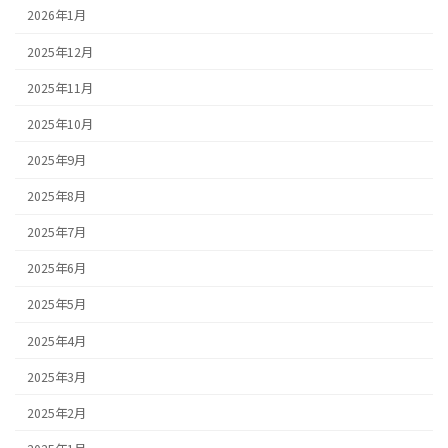
2026年1月
2025年12月
2025年11月
2025年10月
2025年9月
2025年8月
2025年7月
2025年6月
2025年5月
2025年4月
2025年3月
2025年2月