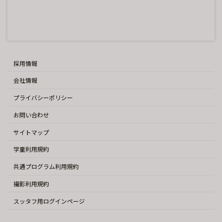
採用情報
会社情報
プライバシーポリシー
お問い合わせ
サイトマップ
学童利用規約
共通プログラム利用規約
撮影利用規約
スッタフ用ログインページ