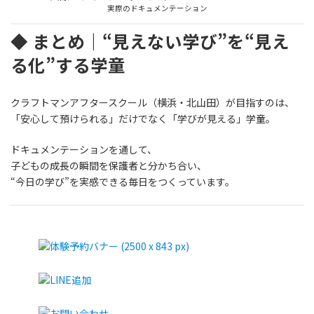
実際のドキュメンテーション
◆ まとめ｜“見えない学び”を“見え
る化”する学童
クラフトマンアフタースクール（横浜・北山田）が目指すのは、
「安心して預けられる」だけでなく「学びが見える」学童。
ドキュメンテーションを通して、
子どもの成長の瞬間を保護者と分かち合い、
“今日の学び”を実感できる毎日をつくっています。