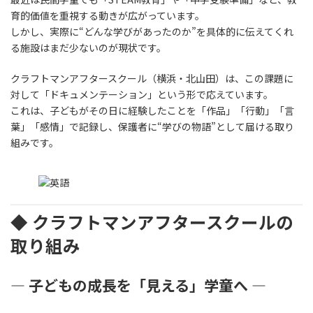
育的価値を重視する動きが広がっています。
しかし、実際に“どんな学びがあったのか”を具体的に伝えてくれ
る施設はまだ少ないのが現状です。
クラフトマンアフタースクール（横浜・北山田）は、この課題に
対して「ドキュメンテーション」という形で応えています。
これは、子どもがその日に経験したことを「作品」「行動」「言
葉」「感情」で記録し、保護者に“学びの物語”として届ける取り
組みです。
◆ クラフトマンアフタースクールの
取り組み
― 子どもの成長を「見える」学童へ ―