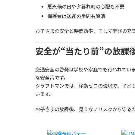
悪天候の日や夕暮れ時の心配も不要
保護者は送迎の手間も解消
お子さまの安全と時間効率、そして学びの充
安全が“当たり前”の放課
交通安全の啓発は学校や家庭でも行われてい
な安全策です。
クラフトマンでは、移動ゼロの環境で、子ど
います。
お子さまの放課後、見えないリスクから守る