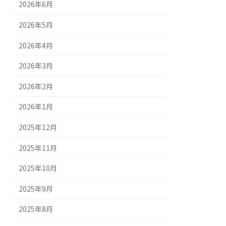
2026年6月
2026年5月
2026年4月
2026年3月
2026年2月
2026年1月
2025年12月
2025年11月
2025年10月
2025年9月
2025年8月