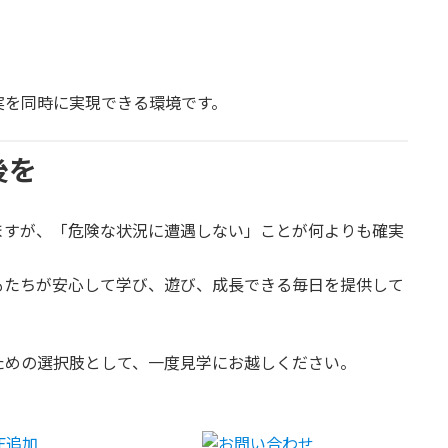
実を同時に実現できる環境です。
後を
ますが、「危険な状況に遭遇しない」ことが何よりも確実
もたちが安心して学び、遊び、成長できる毎日を提供して
ための選択肢として、一度見学にお越しください。