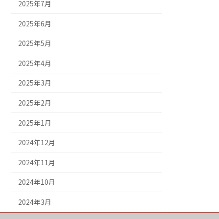
2025年7月
2025年6月
2025年5月
2025年4月
2025年3月
2025年2月
2025年1月
2024年12月
2024年11月
2024年10月
2024年3月