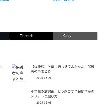
Threads
Copy
せ
【体験談】学童に通わせてよかった！保護
者の声まとめ
2025-05-26
小学生の放課後、どう過ごす？民間学童の
メリットと選び方
2025-05-09