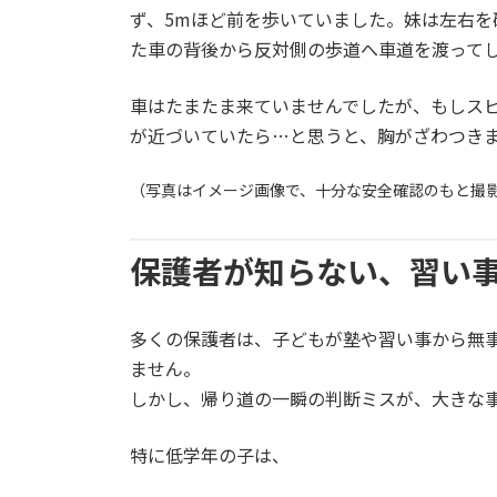
ず、5mほど前を歩いていました。妹は左右を
た車の背後から反対側の歩道へ車道を渡って
車はたまたま来ていませんでしたが、もしス
が近づいていたら…と思うと、胸がざわつき
（写真はイメージ画像で、十分な安全確認のもと撮
保護者が知らない、習い事
多くの保護者は、子どもが塾や習い事から無
ません。
しかし、帰り道の一瞬の判断ミスが、大きな
特に低学年の子は、