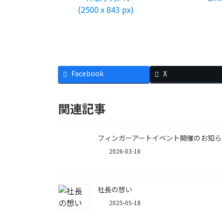
Facebook
X
関連記事
フィンガーアートイベント開催のお知ら
2026-03-16
社長の想い
2025-05-18