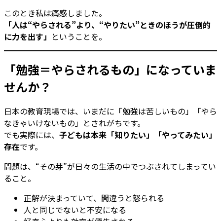
このとき私は痛感しました。
「人は“やらされる”より、“やりたい”ときのほうが圧倒的
に力を出す」
ということを。
「勉強＝やらされるもの」になっていま
せんか？
日本の教育現場では、いまだに「勉強は苦しいもの」「やら
なきゃいけないもの」とされがちです。
でも実際には、
子どもは本来「知りたい」「やってみたい」
存在
です。
問題は、“その芽”が日々の生活の中でつぶされてしまってい
ること。
正解が決まっていて、間違うと怒られる
人と同じでないと不安になる