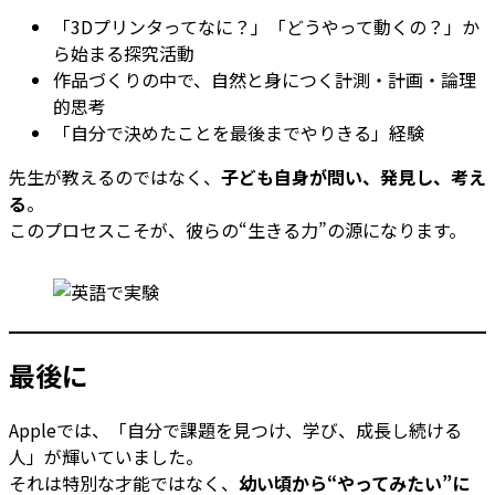
「3Dプリンタってなに？」「どうやって動くの？」か
ら始まる探究活動
作品づくりの中で、自然と身につく計測・計画・論理
的思考
「自分で決めたことを最後までやりきる」経験
先生が教えるのではなく、
子ども自身が問い、発見し、考え
る
。
このプロセスこそが、彼らの“生きる力”の源になります。
最後に
Appleでは、「自分で課題を見つけ、学び、成長し続ける
人」が輝いていました。
それは特別な才能ではなく、
幼い頃から“やってみたい”に