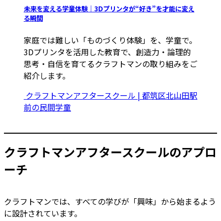
未来を変える学童体験｜3Dプリンタが“好き”を才能に変え
る瞬間
家庭では難しい「ものづくり体験」を、学童で。
3Dプリンタを活用した教育で、創造力・論理的
思考・自信を育てるクラフトマンの取り組みをご
紹介します。
クラフトマンアフタースクール | 都筑区北山田駅
前の民間学童
クラフトマンアフタースクールのアプロ
ーチ
クラフトマンでは、すべての学びが「興味」から始まるよう
に設計されています。