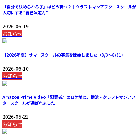
「自分で決められる子」はどう育つ？｜クラフトマンアフタースクールが
大切にする“自己決定力”
2026-06-19
お知らせ
【2026年夏】サマースクールの募集を開始しました（8/3〜8/31）
2026-06-10
お知らせ
Amazon Prime Video『犯罪者』のロケ地に、横浜・クラフトマンアフ
タースクールが選ばれました
2026-05-21
お知らせ