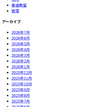
書道教室
管理
アーカイブ
2026年7月
2026年6月
2026年5月
2026年4月
2026年3月
2026年2月
2026年1月
2025年12月
2025年11月
2025年10月
2025年9月
2025年8月
2025年7月
2025年6月