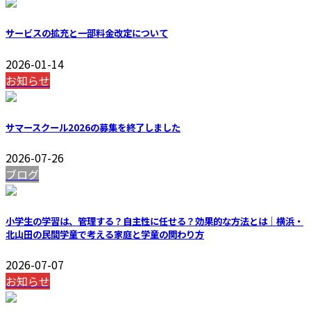
サービスの拡充と一部料金改定について
2026-01-14
お知らせ
サマースクール2026の募集を終了しました
2026-07-26
ブログ
小学生の学習は、管理する？自主性に任せる？効果的な方法とは｜横浜・
北山田の民間学童で考える家庭と学童の関わり方
2026-07-07
お知らせ