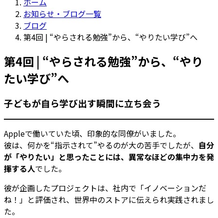
ホーム
お知らせ・ブログ一覧
ブログ
第4回 | “やらされる勉強”から、“やりたい学び”へ
第4回 | “やらされる勉強”から、“やり
たい学び”へ
子どもが自ら学び出す瞬間に立ち会う
Appleで働いていた頃、印象的な同僚がいました。
彼は、何かを“指示されて”やるのが大の苦手でしたが、
自分
が「やりたい」と思ったことには、異常なほどの集中力を発
揮する人
でした。
彼が企画したプロジェクトは、社内で「イノベーションだ
ね！」と評価され、世界中のストアに伝えられ実践されまし
た。