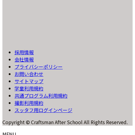
採用情報
会社情報
プライバシーポリシー
お問い合わせ
サイトマップ
学童利用規約
共通プログラム利用規約
撮影利用規約
スッタフ用ログインページ
Copyright © Craftsman After School All Rights Reserved.
MENU