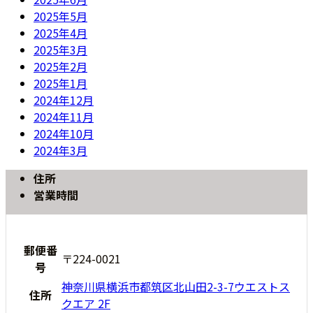
2025年5月
2025年4月
2025年3月
2025年2月
2025年1月
2024年12月
2024年11月
2024年10月
2024年3月
住所
営業時間
郵便番
〒224-0021
号
神奈川県横浜市都筑区北山田2-3-7ウエストス
住所
クエア 2F