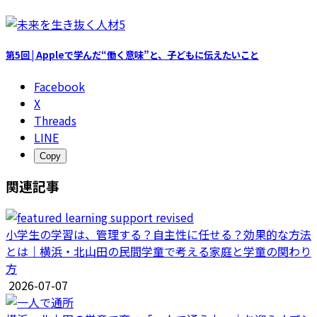
第5回 | Appleで学んだ“働く意味”と、子どもに伝えたいこと
Facebook
X
Threads
LINE
Copy
関連記事
小学生の学習は、管理する？自主性に任せる？効果的な方法
とは｜横浜・北山田の民間学童で考える家庭と学童の関わり
方
2026-07-07