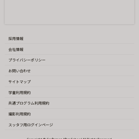
採用情報
会社情報
プライバシーポリシー
お問い合わせ
サイトマップ
学童利用規約
共通プログラム利用規約
撮影利用規約
スッタフ用ログインページ